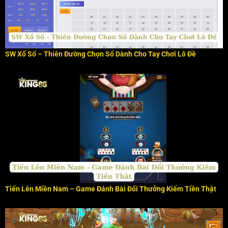
SW Xổ Số – Thiên Đường Chọn Số Dành Cho Tay Chơi Lô Đề
Tiến Lên Miền Nam – Game Đánh Bài Đổi Thưởng Kiếm Tiền Thật