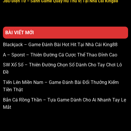
JBD Điện Tử – Sảnh Game Quay Hũ Thú Vị Tại Nhà Cái King88
BÀI VIẾT MỚI
Blackjack – Game Đánh Bài Hot Hit Tại Nhà Cái King88
A – Sporst – Thiên Đường Cá Cược Thể Thao Đỉnh Cao
SW Xổ Số – Thiên Đường Chọn Số Dành Cho Tay Chơi Lô
Đề
Tiến Lên Miền Nam – Game Đánh Bài Đổi Thưởng Kiếm
Tiền Thật
Bắn Cá Rồng Thần – Tựa Game Dành Cho Ai Nhanh Tay Lẹ
Mắt