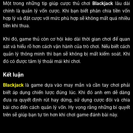
Một trong những tip giúp cược thủ chơi
Blackjack
lâu dài
chính là quản lý vốn cược. Khi bạn biết phân chia tiền vốn
hợp lý và đặt cược với mức phù hợp sẽ không mất quá nhiều
tiền khi thua.
Khi đó, game thủ còn cơ hội kéo dài thời gian chơi để quan
sát và hiểu rõ hơn cách vận hành của trò chơi. Nếu biết cách
quản lý thông minh thì bạn sẽ không bị mất kiểm soát. Khi
đó có được tâm lý thoải mái khi chơi.
Kết luận
Blackjack
là game dựa vào may mắn và cần tay chơi phải
biết áp dụng chiến lược đúng lúc. Khi đó anh em dễ dàng
đưa ra quyết định rút hay dừng, sử dụng cược đôi và chia
bài cho đến cách quản lý vốn. Hy vọng rằng những bí quyết
trên sẽ giúp bạn tự tin hơn khi chơi game đánh bài này.