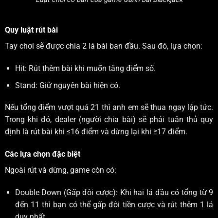
Quy luật rút bài
Tay chơi sẽ được chia 2 lá bài ban đầu. Sau đó, lựa chọn:
Hit: Rút thêm bài khi muốn tăng điểm số.
Stand: Giữ nguyên bài hiện có.
Nếu tổng điểm vượt quá 21 thì anh em sẽ thua ngay lập tức.
Trong khi đó, dealer (người chia bài) sẽ phải tuân thủ quy
định là rút bài khi ≤16 điểm và dừng lại khi ≥17 điểm.
Các lựa chọn đặc biệt
Ngoài rút và dừng, game còn có:
Double Down (Gấp đôi cược): Khi hai lá đầu có tổng từ 9
đến 11 thì bạn có thể gấp đôi tiền cược và rút thêm 1 lá
duy nhất.