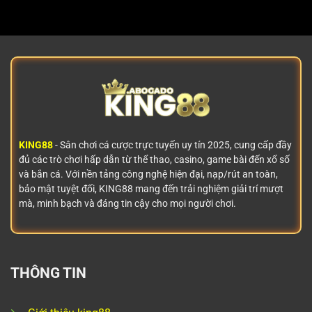
KING88
- Sân chơi cá cược trực tuyến uy tín 2025, cung cấp đầy
đủ các trò chơi hấp dẫn từ thể thao, casino, game bài đến xổ số
và bắn cá. Với nền tảng công nghệ hiện đại, nạp/rút an toàn,
bảo mật tuyệt đối, KING88 mang đến trải nghiệm giải trí mượt
mà, minh bạch và đáng tin cậy cho mọi người chơi.
THÔNG TIN