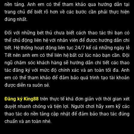
nền tảng. Anh em có thể tham khảo qua hướng dẫn tại
trang chủ để biết rõ hơn về các bước cần phải thực hiện
đúng nhất.
Đối với những bét thủ chưa biết cách thao tác thì bạn có
thể chủ động liên hệ với nhân viên để được hướng dẫn chi
tiết. Hệ thống hoạt động liên tục 24/7 kể cả những ngày lễ
Tết nên anh em có thể liên hệ bất cứ lúc nào bạn cần. Đội
ngũ chăm sóc khách hàng sẽ hướng dẫn chi tiết các thao
tác đăng ký với mức độ chính xác và an toàn tối đa. Anh
em có thể tham khảo để đảm bảo quá trình tạo tài khoản
được diễn ra suôn sẻ.
Đăng ký King88
trên thực tế khá đơn giản với thời gian xét
duyệt nhanh chóng và tiện lợi. Người chơi hãy xem kỹ các
thao tác do nền tảng cập nhật để đảm bảo thao tác đúng
chuẩn và an toàn nhé.