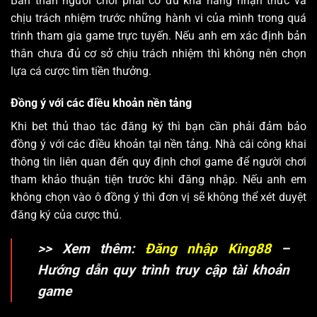
Bản thân người chơi phải có đủ khả năng nhận thức và
chịu trách nhiệm trước những hành vi của mình trong quá
trình tham gia game trực tuyến. Nếu anh em xác định bản
thân chưa đủ cơ sở chịu trách nhiệm thì không nên chọn
lựa cá cược tìm tiền thưởng.
Đồng ý với các điều khoản nền tảng
Khi bet thủ thao tác đăng ký thì bạn cần phải đảm bảo
đồng ý với các điều khoản tại nền tảng. Nhà cái công khai
thông tin liên quan đến quy định chơi game để người chơi
tham khảo thuận tiện trước khi đăng nhập. Nếu anh em
không chọn vào ô đồng ý thì đơn vị sẽ không thể xét duyệt
đăng ký của cược thủ.
>> Xem thêm:
Đăng nhập King88
–
Hướng dẫn quy trình truy cập tài khoản
game