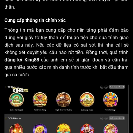
thân.
Cung cấp thông tin chính xác
Thông tin mà bạn cung cấp cho nền tảng phải đảm bảo
đúng với giấy tờ tùy thân để thuận tiện cho quá trình giao
dịch sau này. Nếu các dữ liệu có sai sót thì nhà cái sẽ
không xét duyệt yêu cầu nào rút tiền. Đồng thời, quá trình
đăng ký King88
của anh em sẽ bị gián đoạn và cần trải
qua nhiều bước xác minh danh tính trước khi bắt đầu tham
gia cá cược.