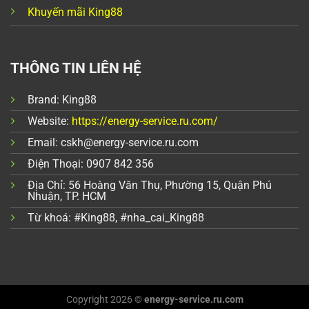
Khuyến mãi King88
THÔNG TIN LIÊN HỆ
Brand:
King88
Website:
https://energy-service.ru.com/
Email:
cskh@energy-service.ru.com
Điện Thoại:
0907 842 356
Địa Chỉ:
56 Hoàng Văn Thụ, Phường 15, Quận Phú
Nhuận, TP. HCM
Từ khoá: #King88, #nha_cai_King88
Copyright 2026 ©
energy-service.ru.com