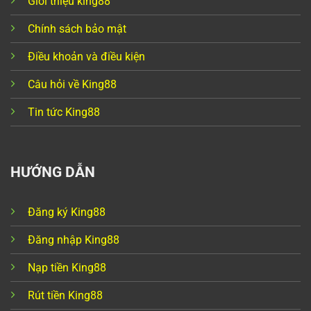
Giới thiệu king88
Chính sách bảo mật
Điều khoản và điều kiện
Câu hỏi về King88
Tin tức King88
HƯỚNG DẪN
Đăng ký King88
Đăng nhập King88
Nạp tiền King88
Rút tiền King88