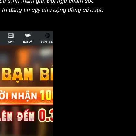
uá trình tham gia. Đội ngũ chăm sóc
ải trí đáng tin cậy cho cộng đồng cá cược