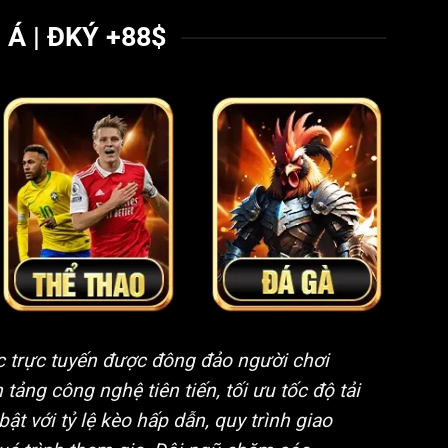
Á | ĐKÝ +88$
c trực tuyến được đông đảo người chơi
tảng công nghệ tiên tiến, tối ưu tốc độ tải
ật với tỷ lệ kèo hấp dẫn, quy trình giao