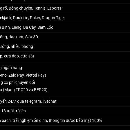
g rổ, Bóng chuyền, Tennis, Esports
ckjack, Roulette, Poker, Dragon Tiger
 Binh, Liêng, Ba Cây, Sâm Lốc
hống, Jackpot, Slot 3D
hưởng, nhiều phòng
ếp, cựa dao, cựa sắt
n ngân hàng
omo, Zalo Pay, Viettel Pay)
g có phí chuyển đổi
to (Mạng TRC20 và BEP20)
uyến 24/7 qua telegram, livechat
 18 tuổi trở lên
h bạch, trải nghiệm ổn định, thông tin được bảo mật 100%