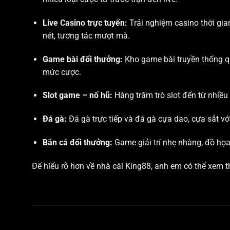
Live Casino trực tuyến:
Trải nghiệm casino thời gia
nét, tương tác mượt mà.
Game bài đổi thưởng:
Kho game bài truyền thống qu
mức cược.
Slot game – nổ hũ:
Hàng trăm trò slot đến từ nhiều
Đá gà:
Đá gà trực tiếp và đá gà cựa dao, cựa sắt vớ
Bắn cá đổi thưởng:
Game giải trí nhẹ nhàng, đồ họa
Để hiểu rõ hơn về nhà cái King88, anh em có thể xem 