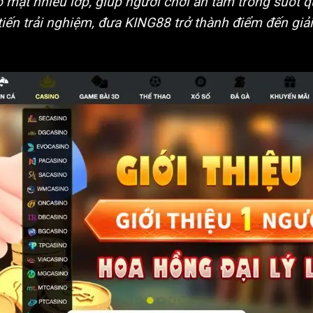
 mật nhiều lớp, giúp người chơi an tâm trong suốt q
i tiến trải nghiệm, đưa KING88 trở thành điểm đến gi