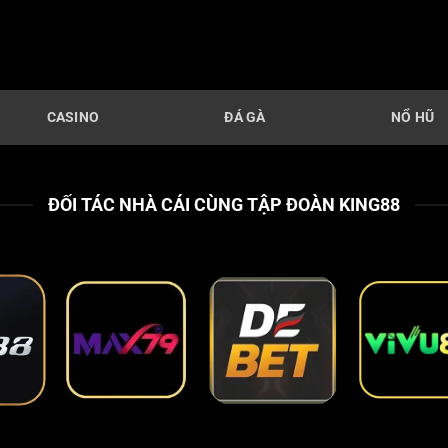
CASINO
ĐÁ GÀ
NỔ HŨ
ĐỐI TÁC NHÀ CÁI CÙNG TẬP ĐOÀN KING88